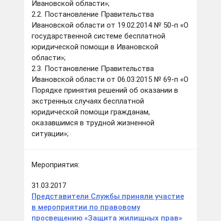
Ивановской области»;
2.2. Постановление Правительства
Ивановской области от 19.02.2014 № 50-п «О
государственной системе бесплатной
юридической помощи в Ивановской
области»;
2.3. Постановление Правительства
Ивановской области от 06.03.2015 № 69-п «О
Порядке принятия решений об оказании в
экстренных случаях бесплатной
юридической помощи гражданам,
оказавшимся в трудной жизненной
ситуации»;
Мероприятия:
31.03.2017
Представители Службы приняли участие
в мероприятии по правовому
просвещению «Защита жилищных прав»