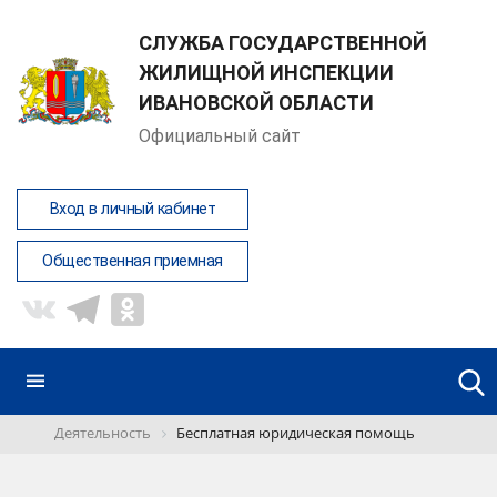
СЛУЖБА ГОСУДАРСТВЕННОЙ
ЖИЛИЩНОЙ ИНСПЕКЦИИ
ИВАНОВСКОЙ ОБЛАСТИ
Официальный сайт
Вход в личный кабинет
Общественная приемная
Деятельность
Бесплатная юридическая помощь