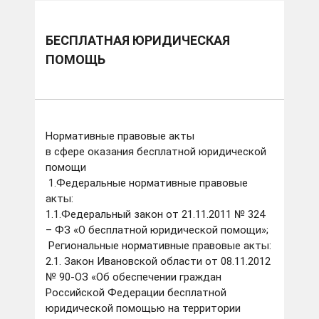
БЕСПЛАТНАЯ ЮРИДИЧЕСКАЯ
ПОМОЩЬ
Нормативные правовые акты
в сфере оказания бесплатной юридической
помощи
1.Федеральные нормативные правовые
акты:
1.1.Федеральный закон от 21.11.2011 № 324
– ФЗ «О бесплатной юридической помощи»;
Региональные нормативные правовые акты:
2.1. Закон Ивановской области от 08.11.2012
№ 90-ОЗ «Об обеспечении граждан
Российской Федерации бесплатной
юридической помощью на территории