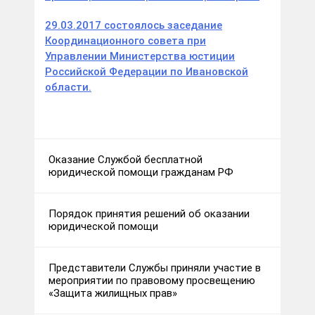
29.03.2017 состоялось заседание
Координационного совета при
Управлении Министерства юстиции
Российской Федерации по Ивановской
области.
Оказание Службой бесплатной
юридической помощи гражданам РФ
Порядок принятия решений об оказании
юридической помощи
Представители Службы приняли участие в
мероприятии по правовому просвещению
«Защита жилищных прав»