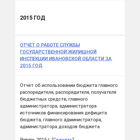
2015 ГОД
ОТЧЕТ О РАБОТЕ СЛУЖБЫ
ГОСУДАРСТВЕННОЙ ЖИЛИЩНОЙ
ИНСПЕКЦИИ ИВАНОВСКОЙ ОБЛАСТИ ЗА
2015 ГОД
Отчет об использовании бюджета главного
распорядителя, распорядителя, получателя
бюджетных средств, главного
администратора, администратора
источников финансирования дефицита
бюджета, главного администратора,
администратора доходов бюджета
Январь 2015 г. [
Скачать
]