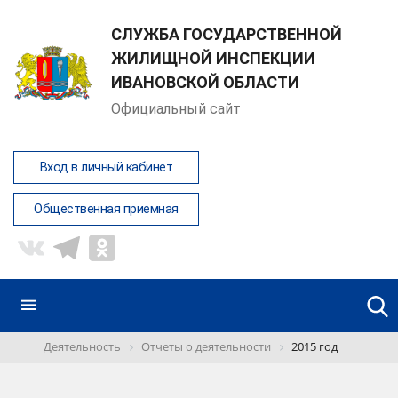
СЛУЖБА ГОСУДАРСТВЕННОЙ
ЖИЛИЩНОЙ ИНСПЕКЦИИ
ИВАНОВСКОЙ ОБЛАСТИ
Официальный сайт
Вход в личный кабинет
Общественная приемная
Деятельность
Отчеты о деятельности
2015 год