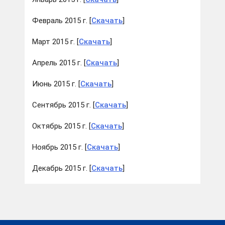
Февраль 2015 г. [
Скачать
]
Март 2015 г. [
Скачать
]
Апрель 2015 г. [
Скачать
]
Июнь 2015 г. [
Скачать
]
Сентябрь 2015 г. [
Скачать
]
Октябрь 2015 г. [
Скачать
]
Ноябрь 2015 г. [
Скачать
]
Декабрь 2015 г. [
Скачать
]