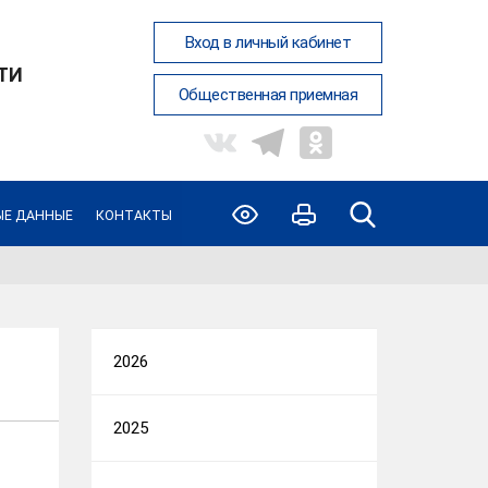
Вход в личный кабинет
ТИ
Общественная приемная
ЫЕ ДАННЫЕ
КОНТАКТЫ
2026
2025