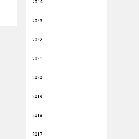
2024
2023
2022
2021
2020
2019
2018
2017