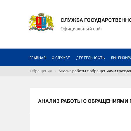
СЛУЖБА ГОСУДАРСТВЕНН
Официальный сайт
ГЛАВНАЯ
О СЛУЖБЕ
ДЕЯТЕЛЬНОСТЬ
ЛИЦЕНЗИР
Обращения
Анализ работы с обращениями гражда
АНАЛИЗ РАБОТЫ С ОБРАЩЕНИЯМИ