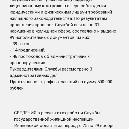
лицензионному контролю в сфере соблюдения
юридическими и физическими лицами требований
жилищного законодательства. По результатам
проведения проверок Службой выявлено 31
нарушение в жилищной сфере, составлено и выдано
99 исполнительных документов, из них:
- 39 актов;
- 14 предписаний;
- 46 протоколов об административных
правонарушениях.
Руководителями Службы рассмотрено 3
административных дел.
Предъявлено штрафных санкций на сумму 500 000
рублей.
СВЕДЕНИЯ о результатах работы Службы
государственной жилищной инспекции
Ивановской области за период с 25 по 29 ноября