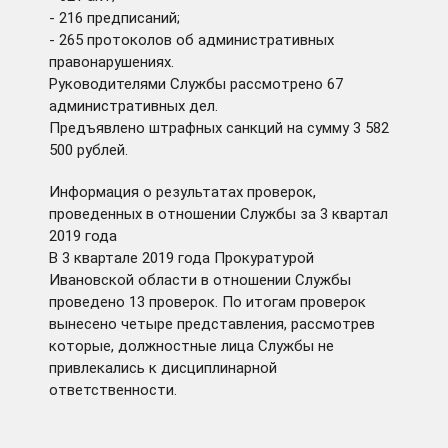
- 216 предписаний;
- 265 протоколов об административных
правонарушениях.
Руководителями Службы рассмотрено 67
административных дел.
Предъявлено штрафных санкций на сумму 3 582
500 рублей.
Информация о результатах проверок,
проведенных в отношении Службы за 3 квартал
2019 года
В 3 квартале 2019 года Прокуратурой
Ивановской области в отношении Службы
проведено 13 проверок. По итогам проверок
вынесено четыре представления, рассмотрев
которые, должностные лица Службы не
привлекались к дисциплинарной
ответственности.