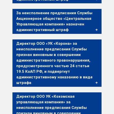
За неисполнение предписания Службы
Акционерное общество «Центральная
Управляющая компания» назначен
административный штраф
Директор ООО «УК «Корона» за
неисполнение предписания Службы
признан виновным в совершении
административного правонарушения,
предусмотренного частью 24 статьи
19.5 КоАП РФ, и подвергнут
административному наказанию в виде
штрафа
Директор ООО УК «Кохомская
управляющая компания» за
неисполнение предписания Службы
признан виновным в совершении