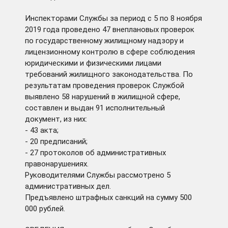
Инспекторами Службы за период с 5 по 8 ноября
2019 года проведено 47 внеплановых проверок
по государственному жилищному надзору и
лицензионному контролю в сфере соблюдения
юридическими и физическими лицами
требований жилищного законодательства. По
результатам проведения проверок Службой
выявлено 58 нарушений в жилищной сфере,
составлен и выдан 91 исполнительный
документ, из них:
- 43 акта;
- 20 предписаний;
- 27 протоколов об административных
правонарушениях.
Руководителями Службы рассмотрено 5
административных дел.
Предъявлено штрафных санкций на сумму 500
000 рублей.