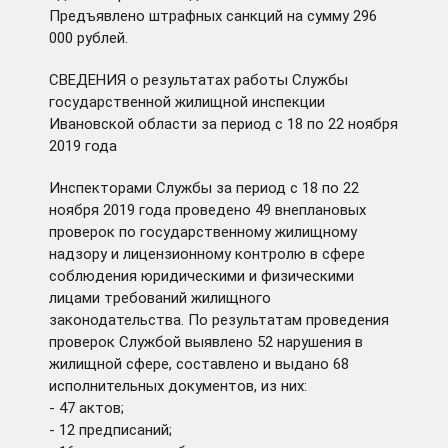
Предъявлено штрафных санкций на сумму 296
000 рублей.
СВЕДЕНИЯ о результатах работы Службы
государственной жилищной инспекции
Ивановской области за период с 18 по 22 ноября
2019 года
Инспекторами Службы за период с 18 по 22
ноября 2019 года проведено 49 внеплановых
проверок по государственному жилищному
надзору и лицензионному контролю в сфере
соблюдения юридическими и физическими
лицами требований жилищного
законодательства. По результатам проведения
проверок Службой выявлено 52 нарушения в
жилищной сфере, составлено и выдано 68
исполнительных документов, из них:
- 47 актов;
- 12 предписаний;