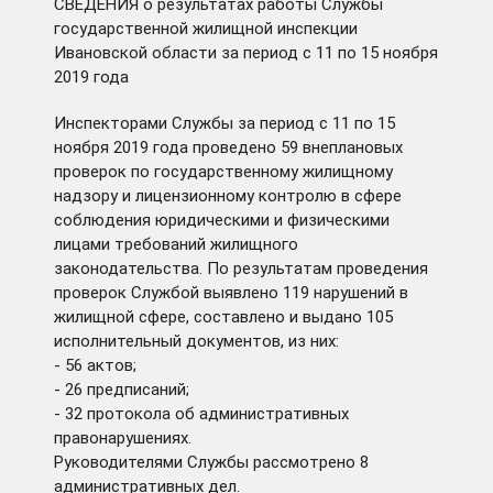
СВЕДЕНИЯ о результатах работы Службы
государственной жилищной инспекции
Ивановской области за период с 11 по 15 ноября
2019 года
Инспекторами Службы за период с 11 по 15
ноября 2019 года проведено 59 внеплановых
проверок по государственному жилищному
надзору и лицензионному контролю в сфере
соблюдения юридическими и физическими
лицами требований жилищного
законодательства. По результатам проведения
проверок Службой выявлено 119 нарушений в
жилищной сфере, составлено и выдано 105
исполнительный документов, из них:
- 56 актов;
- 26 предписаний;
- 32 протокола об административных
правонарушениях.
Руководителями Службы рассмотрено 8
административных дел.