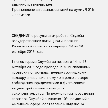
административных дел.
Предъявлено штрафных санкций на сумму 9 016
300 рублей.
СВЕДЕНИЯ о результатах работы Службы
государственной жилищной инспекции
Ивановской области за период с 14 по 18
октября 2019 года.
Инспекторами Службы за период с 14 по 18
октября 2019 года проведено 43 внеплановых
проверки по государственному жилищному
надзору и лицензионному контролю в сфере
соблюдения юридическими и физическими
лицами требований жилищного
законодательства. По результатам проведения
проверок Службой выявлено 109 нарушений в
жилищной сфере, составлено и выдано 74