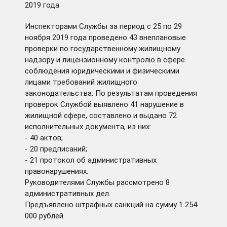
2019 года
Инспекторами Службы за период с 25 по 29
ноября 2019 года проведено 43 внеплановые
проверки по государственному жилищному
надзору и лицензионному контролю в сфере
соблюдения юридическими и физическими
лицами требований жилищного
законодательства. По результатам проведения
проверок Службой выявлено 41 нарушение в
жилищной сфере, составлено и выдано 72
исполнительных документа, из них:
- 40 актов;
- 20 предписаний;
- 21 протокол об административных
правонарушениях.
Руководителями Службы рассмотрено 8
административных дел.
Предъявлено штрафных санкций на сумму 1 254
000 рублей.