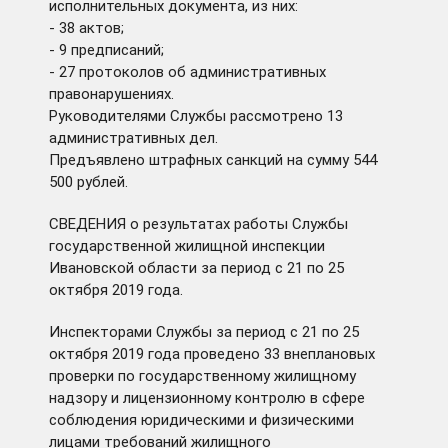
исполнительных документа, из них:
- 38 актов;
- 9 предписаний;
- 27 протоколов об административных
правонарушениях.
Руководителями Службы рассмотрено 13
административных дел.
Предъявлено штрафных санкций на сумму 544
500 рублей.
СВЕДЕНИЯ о результатах работы Службы
государственной жилищной инспекции
Ивановской области за период с 21 по 25
октября 2019 года.
Инспекторами Службы за период с 21 по 25
октября 2019 года проведено 33 внеплановых
проверки по государственному жилищному
надзору и лицензионному контролю в сфере
соблюдения юридическими и физическими
лицами требований жилищного