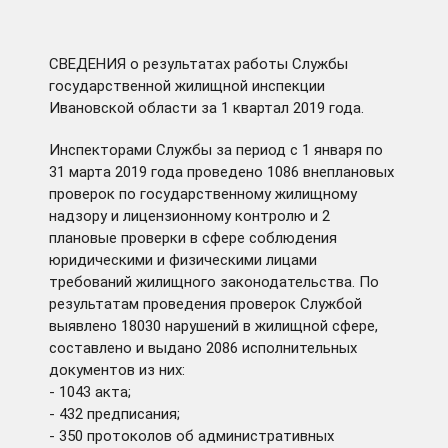
СВЕДЕНИЯ о результатах работы Службы
государственной жилищной инспекции
Ивановской области за 1 квартал 2019 года.
Инспекторами Службы за период с 1 января по
31 марта 2019 года проведено 1086 внеплановых
проверок по государственному жилищному
надзору и лицензионному контролю и 2
плановые проверки в сфере соблюдения
юридическими и физическими лицами
требований жилищного законодательства. По
результатам проведения проверок Службой
выявлено 18030 нарушений в жилищной сфере,
составлено и выдано 2086 исполнительных
документов из них:
- 1043 акта;
- 432 предписания;
- 350 протоколов об административных