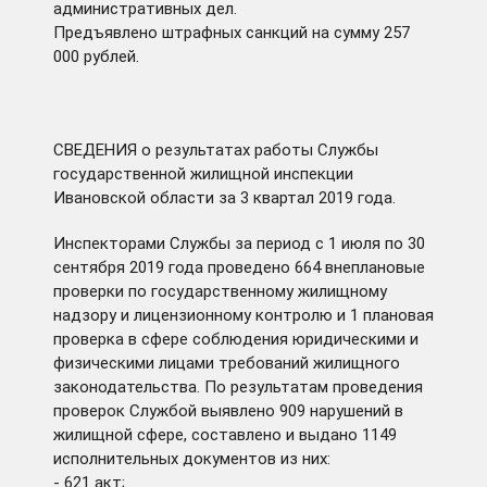
административных дел.
Предъявлено штрафных санкций на сумму 257
000 рублей.
СВЕДЕНИЯ о результатах работы Службы
государственной жилищной инспекции
Ивановской области за 3 квартал 2019 года.
Инспекторами Службы за период с 1 июля по 30
сентября 2019 года проведено 664 внеплановые
проверки по государственному жилищному
надзору и лицензионному контролю и 1 плановая
проверка в сфере соблюдения юридическими и
физическими лицами требований жилищного
законодательства. По результатам проведения
проверок Службой выявлено 909 нарушений в
жилищной сфере, составлено и выдано 1149
исполнительных документов из них:
- 621 акт;