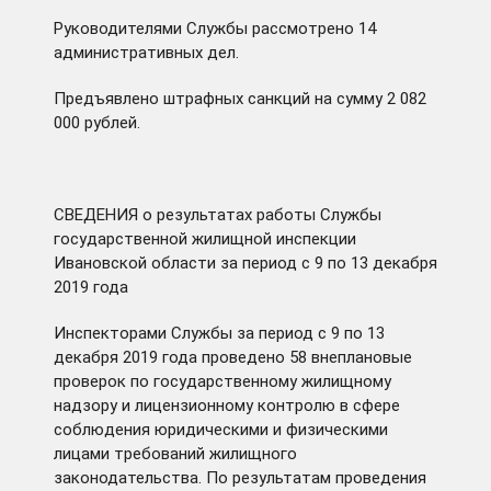
Руководителями Службы рассмотрено 14
административных дел.
Предъявлено штрафных санкций на сумму 2 082
000 рублей.
СВЕДЕНИЯ о результатах работы Службы
государственной жилищной инспекции
Ивановской области за период с 9 по 13 декабря
2019 года
Инспекторами Службы за период с 9 по 13
декабря 2019 года проведено 58 внеплановые
проверок по государственному жилищному
надзору и лицензионному контролю в сфере
соблюдения юридическими и физическими
лицами требований жилищного
законодательства. По результатам проведения