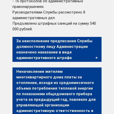
- 16 протоколов об административных
правонарушениях.
Руководителями Службы рассмотрено 8
административных дел.
Предъявлено штрафных санкций на сумму 540
000 рублей.
За неисполнение предписания Службы
должностному лицу Администрации
назначено наказание в виде
административного штрафа
Неначисление жителям
многоквартирного дома платы за
отопление, исходя из среднемесячного
объема потребления тепловой энергии
по показаниям общедомового прибора
учета за предыдущий год, повлекло для
управляющей организации
административную ответственность в