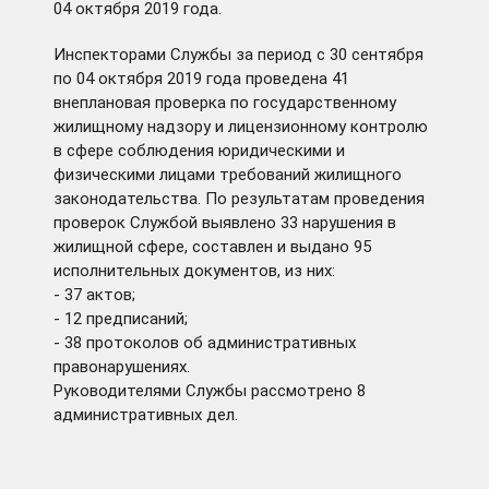
04 октября 2019 года.
Инспекторами Службы за период с 30 сентября
по 04 октября 2019 года проведена 41
внеплановая проверка по государственному
жилищному надзору и лицензионному контролю
в сфере соблюдения юридическими и
физическими лицами требований жилищного
законодательства. По результатам проведения
проверок Службой выявлено 33 нарушения в
жилищной сфере, составлен и выдано 95
исполнительных документов, из них:
- 37 актов;
- 12 предписаний;
- 38 протоколов об административных
правонарушениях.
Руководителями Службы рассмотрено 8
административных дел.