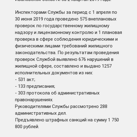
Инспекторами Службы за период с 1 апреля по
30 июня 2019 года проведено 575 внеплановых
проверок по государственному жилищному
надзору и лицензионному контролю и 1 плановая
проверка в сфере соблюдения юридическими и
физическими лицами требований жилищного
законодательства. По результатам проведения
проверок Службой выявлено 676 нарушений в
жилищной сфере, составлено и выдано 1257
исполнительных документов из них:
- 531 акт;
- 133 предписания;
- 303 протокола об административных
правонарушениях.
Руководителями Службы рассмотрено 288
административных дел.
Предъявлено штрафных санкций на сумму 1 750
800 рублей.