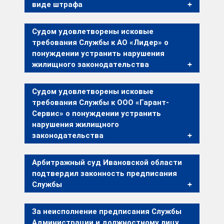
виде штрафа
Судом удовлетворены исковые
требования Службы к АО «Лидер» о
понуждении устранить нарушения
жилищного законодательства
Судом удовлетворены исковые
требования Службы к ООО «Гарант-
Сервис» о понуждении устранить
нарушения жилищного
законодательства
Арбитражный суд Ивановской области
подтвердил законность предписания
Службы
За неисполнение предписания Службы
Администрации и должностному лицу