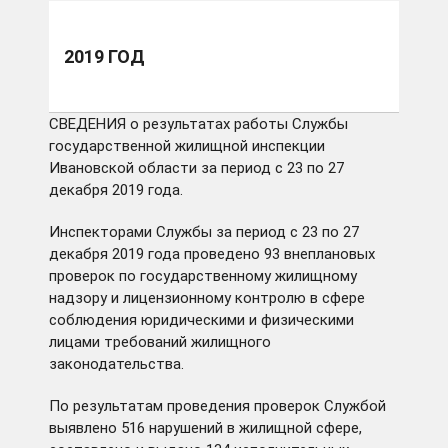
2019 ГОД
СВЕДЕНИЯ о результатах работы Службы
государственной жилищной инспекции
Ивановской области за период с 23 по 27
декабря 2019 года.
Инспекторами Службы за период с 23 по 27
декабря 2019 года проведено 93 внеплановых
проверок по государственному жилищному
надзору и лицензионному контролю в сфере
соблюдения юридическими и физическими
лицами требований жилищного
законодательства.
По результатам проведения проверок Службой
выявлено 516 нарушений в жилищной сфере,