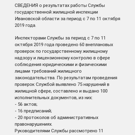
СВЕДЕНИЯ о результатах работы Службы
государственной жилищной инспекции
Ивановской области за период с 7 по 11 октября
2019 года.
Инспекторами Службы за период с 7 по 11
октября 2019 года проведено 60 внеплановых
проверок по государственному жилищному
надзору и лицензионному контролю в сфере
соблюдения юридическими и физическими
лицами требований жилищного
законодательства. По результатам проведения
проверок Службой выявлено 75 нарушений в
жилищной сфере, составлено и выдано 100
исполнительных документов, из них:
- 56 актов;
- 16 предписаний;
- 20 протоколов об административных
правонарушениях.
Руководителями Службы рассмотрено 11