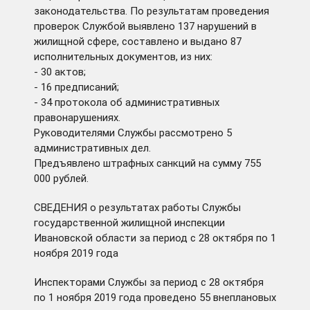
законодательства. По результатам проведения
проверок Службой выявлено 137 нарушений в
жилищной сфере, составлено и выдано 87
исполнительных документов, из них:
- 30 актов;
- 16 предписаний;
- 34 протокола об административных
правонарушениях.
Руководителями Службы рассмотрено 5
административных дел.
Предъявлено штрафных санкций на сумму 755
000 рублей.
СВЕДЕНИЯ о результатах работы Службы
государственной жилищной инспекции
Ивановской области за период с 28 октября по 1
ноября 2019 года
Инспекторами Службы за период с 28 октября
по 1 ноября 2019 года проведено 55 внеплановых