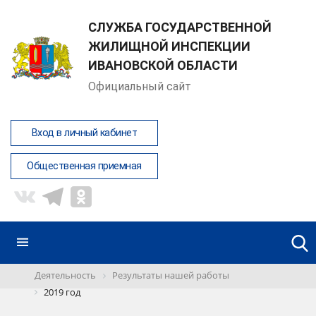
СЛУЖБА ГОСУДАРСТВЕННОЙ
ЖИЛИЩНОЙ ИНСПЕКЦИИ
ИВАНОВСКОЙ ОБЛАСТИ
Официальный сайт
Вход в личный кабинет
Общественная приемная
Деятельность
Результаты нашей работы
2019 год