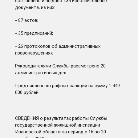
составлено и выдано 134 исполнительных
документа, из них:
- 87 актов;
- 35 предписаний;
- 26 протоколов об административных
правонарушениях.
Руководителями Службы рассмотрено 20
административных дел.
Предъявлено штрафных санкций на сумму 1 449
000 рублей.
СВЕДЕНИЯ о результатах работы Службы
государственной жилищной инспекции
Ивановской области за период с 16 по 20