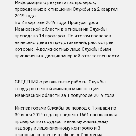
Информация о результатах проверок,
проведенных в отношении Службы за 2 квартал
2019 года
Во 2 квартале 2019 года Прокуратурой
Ивановской области в отношении Службы
проведено 14 проверок. По итогам проверок
вынесено девять представлений, рассмотрев
которые, 4 должностных лица Службы были
привлечены к дисциплинарной ответственности.
СВЕДЕНИЯ о результатах работы Службы
государственной жилищной инспекции
Ивановской области за 1 полугодие 2019 года.
Инспекторами Службы за период с 1 января по
30 июня 2019 года проведено 1661 внеплановая
проверка по государственному жилищному
надзору и лицензионному контролю и 3
плановые проверки в сфере соблюдения