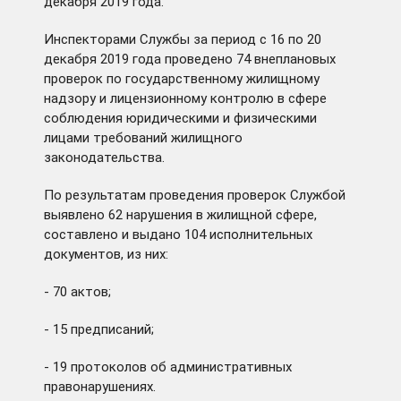
декабря 2019 года.
Инспекторами Службы за период с 16 по 20
декабря 2019 года проведено 74 внеплановых
проверок по государственному жилищному
надзору и лицензионному контролю в сфере
соблюдения юридическими и физическими
лицами требований жилищного
законодательства.
По результатам проведения проверок Службой
выявлено 62 нарушения в жилищной сфере,
составлено и выдано 104 исполнительных
документов, из них:
- 70 актов;
- 15 предписаний;
- 19 протоколов об административных
правонарушениях.