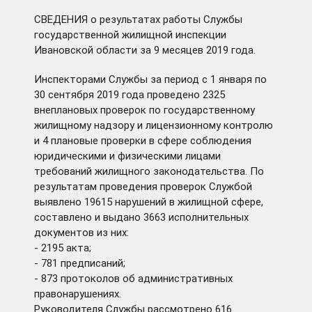
СВЕДЕНИЯ о результатах работы Службы
государственной жилищной инспекции
Ивановской области за 9 месяцев 2019 года.
Инспекторами Службы за период с 1 января по
30 сентября 2019 года проведено 2325
внеплановых проверок по государственному
жилищному надзору и лицензионному контролю
и 4 плановые проверки в сфере соблюдения
юридическими и физическими лицами
требований жилищного законодательства. По
результатам проведения проверок Службой
выявлено 19615 нарушений в жилищной сфере,
составлено и выдано 3663 исполнительных
документов из них:
- 2195 акта;
- 781 предписаний;
- 873 протоколов об административных
правонарушениях.
Руководителя Службы рассмотрено 616