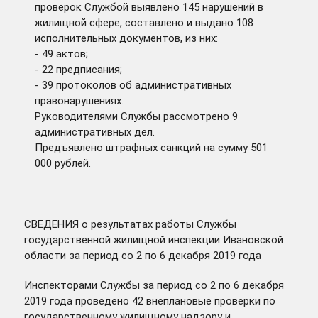
проверок Службой выявлено 145 нарушений в
жилищной сфере, составлено и выдано 108
исполнительных документов, из них:
- 49 актов;
- 22 предписания;
- 39 протоколов об административных
правонарушениях.
Руководителями Службы рассмотрено 9
административных дел.
Предъявлено штрафных санкций на сумму 501
000 рублей.
СВЕДЕНИЯ о результатах работы Службы
государственной жилищной инспекции Ивановской
области за период со 2 по 6 декабря 2019 года
Инспекторами Службы за период со 2 по 6 декабря
2019 года проведено 42 внеплановые проверки по
государственному жилищному надзору и