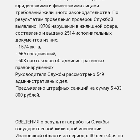
юридическими и физическими лицами
требований жилищного законодательства. По
результатам проведения проверок Службой
выявлено 18706 нарушений в жилищной сфере,
составлено и выдано 2514 исполнительных
документов из них:
- 1574 акта;
- 565 предписаний;
- 608 протоколов об административных
правонарушениях.
Руководителя Службы рассмотрено 549
административных дел.
Предъявлено штрафных санкций на сумму 5 433
800 рублей.
СВЕДЕНИЯ о результатах работы Службы
государственной жилищной инспекции
Ивановской области за период с 30 сентября по