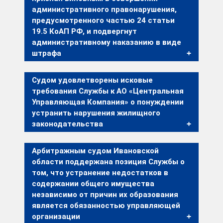
административного правонарушения,
предусмотренного частью 24 статьи
19.5 КоАП РФ, и подвергнут
административному наказанию в виде
штрафа
Судом удовлетворены исковые
требования Службы к АО «Центральная
Управляющая Компания» о понуждении
устранить нарушения жилищного
законодательства
Арбитражным судом Ивановской
области поддержана позиция Службы о
том, что устранение недостатков в
содержании общего имущества
независимо от причин их образования
является обязанностью управляющей
организации