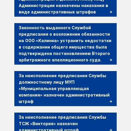
Администрации назначены наказания в
виде административных штрафов
Законность выданного Службой
предписания о возложении обязанности
на ООО «Калинка» устранить недостатки
в содержании общего имущества была
подтверждена постановлением Второго
арбитражного апелляционного суда.
За неисполнение предписания Службы
должностному лицу МУП
«Муниципальная управляющая
компания» назначен административный
штраф
За неисполнение предписания Службы
ТСЖ «Виктория» назначен
административный штраф