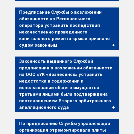
Предписание Службы о возложении
обязанности на Регионального
оператора устранить последствия
некачественно проведенного
капитального ремонта крыши признано
судом законным
Законность выданного Службой
предписания о возложении обязанности
на ООО «УК «Вознесенск» устранить
недостатки в содержании и
использовании общего имущества
третьими лицами была подтверждена
постановлением Второго арбитражного
апелляционного суда
По предписанию Службы управляющая
организация отремонтировала плиты