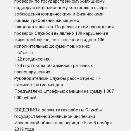
проверок по государственному жилищному
надзору и лицензионному контролю в сфере
соблюдения юридическими и физическими
лицами требований жилищного
законодательства. По результатам проведения
проверок Службой выявлено 139 нарушений в
жилищной сфере, составлено и выдано 106
исполнительных документов, из них:
- 52 акта;
- 22 предписания;
- 24 протокола об административных
правонарушениях.
Руководителями Службы рассмотрено 17
административных дел.
Предъявлено штрафных санкций на сумму 1 007
000 рублей.
СВЕДЕНИЯ о результатах работы Службы
государственной жилищной инспекции
Ивановской области за период с 5 по 8 ноября
2019 года