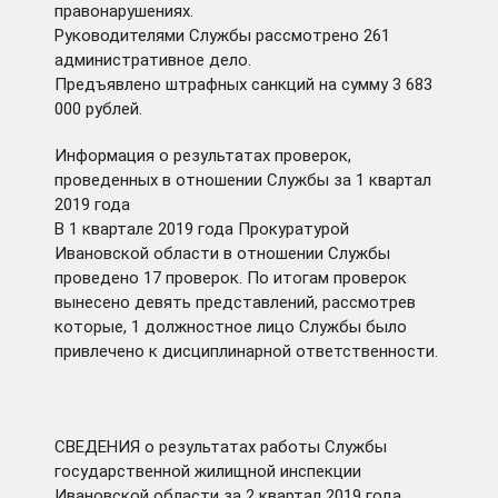
правонарушениях.
Руководителями Службы рассмотрено 261
административное дело.
Предъявлено штрафных санкций на сумму 3 683
000 рублей.
Информация о результатах проверок,
проведенных в отношении Службы за 1 квартал
2019 года
В 1 квартале 2019 года Прокуратурой
Ивановской области в отношении Службы
проведено 17 проверок. По итогам проверок
вынесено девять представлений, рассмотрев
которые, 1 должностное лицо Службы было
привлечено к дисциплинарной ответственности.
СВЕДЕНИЯ о результатах работы Службы
государственной жилищной инспекции
Ивановской области за 2 квартал 2019 года.