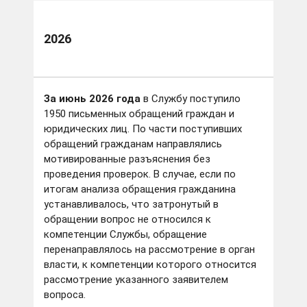
2026
За июнь 2026 года
в Службу поступило
1950 письменных обращений граждан и
юридических лиц. По части поступивших
обращений гражданам направлялись
мотивированные разъяснения без
проведения проверок. В случае, если по
итогам анализа обращения гражданина
устанавливалось, что затронутый в
обращении вопрос не относился к
компетенции Службы, обращение
перенаправлялось на рассмотрение в орган
власти, к компетенции которого относится
рассмотрение указанного заявителем
вопроса.