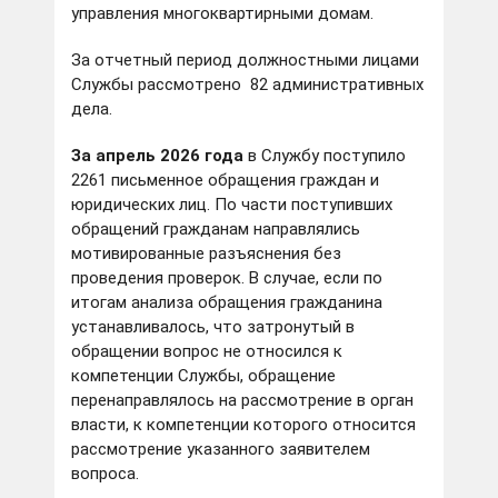
управления многоквартирными домам.
За отчетный период должностными лицами
Службы рассмотрено 82 административных
дела.
За апрель 2026 года
в Службу поступило
2261 письменное обращения граждан и
юридических лиц. По части поступивших
обращений гражданам направлялись
мотивированные разъяснения без
проведения проверок. В случае, если по
итогам анализа обращения гражданина
устанавливалось, что затронутый в
обращении вопрос не относился к
компетенции Службы, обращение
перенаправлялось на рассмотрение в орган
власти, к компетенции которого относится
рассмотрение указанного заявителем
вопроса.