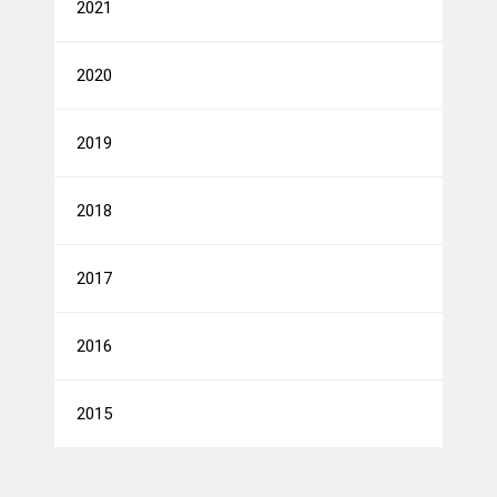
2021
2020
2019
2018
2017
2016
2015