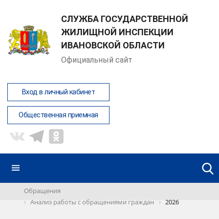
СЛУЖБА ГОСУДАРСТВЕННОЙ
ЖИЛИЩНОЙ ИНСПЕКЦИИ
ИВАНОВСКОЙ ОБЛАСТИ
Официальный сайт
Вход в личный кабинет
Общественная приемная
Обращения
Анализ работы с обращениями граждан
2026