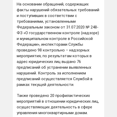
На основании обращений, содержащих
факты нарушений обязательных требований
и поступивших в соответствии с
требованиями, установленными
Федеральным законом от 31.07.2020 № 248-
ФЗ «О государственном контроле (надзоре)
и муниципальном контроле в Российской
Федерации», инспекторами Службы
проведено 98 контрольно – надзорных
мероприятия, по результатам которых в
адрес юридических лиц выдано 76
предписаний об устранении выявленных
нарушений. Контроль за исполнением
предписаний осуществляется Службой в
рамках текущей деятельности.
Также проведено 20 профилактических
мероприятий в отношении юридических лиц,
осуществляющих деятельность в сфере
управления многоквартирными домам.