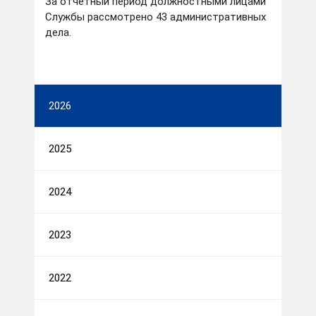
За отчетный период должностными лицами
Службы рассмотрено 43 административных
дела.
2026
2025
2024
2023
2022