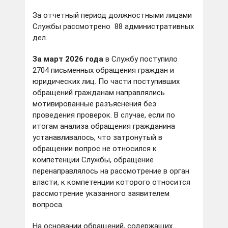
За отчетный период должностными лицами
Службы рассмотрено 88 административных
дел.
За март 2026 года
в Службу поступило
2704 письменных обращения граждан и
юридических лиц. По части поступивших
обращений гражданам направлялись
мотивированные разъяснения без
проведения проверок. В случае, если по
итогам анализа обращения гражданина
устанавливалось, что затронутый в
обращении вопрос не относился к
компетенции Службы, обращение
перенаправлялось на рассмотрение в орган
власти, к компетенции которого относится
рассмотрение указанного заявителем
вопроса.
На основании обращений, содержащих