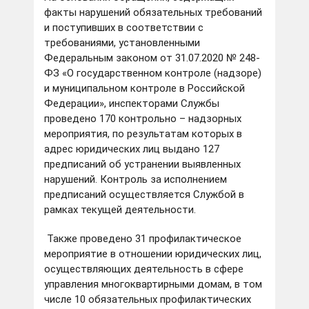
факты нарушений обязательных требований
и поступивших в соответствии с
требованиями, установленными
Федеральным законом от 31.07.2020 № 248-
ФЗ «О государственном контроле (надзоре)
и муниципальном контроле в Российской
Федерации», инспекторами Службы
проведено 170 контрольно – надзорных
мероприятия, по результатам которых в
адрес юридических лиц выдано 127
предписаний об устранении выявленных
нарушений. Контроль за исполнением
предписаний осуществляется Службой в
рамках текущей деятельности.
Также проведено 31 профилактическое
мероприятие в отношении юридических лиц,
осуществляющих деятельность в сфере
управления многоквартирными домам, в том
числе 10 обязательных профилактических