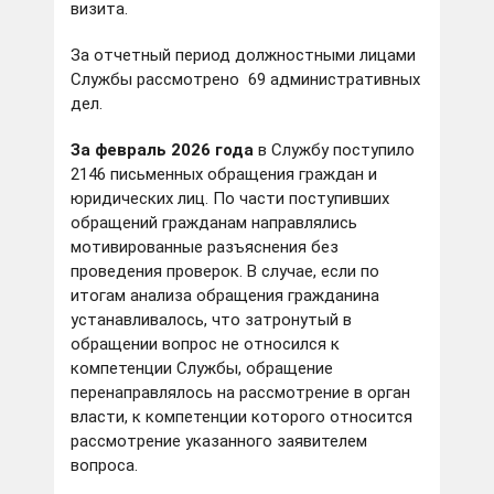
визита.
За отчетный период должностными лицами
Службы рассмотрено 69 административных
дел.
За февраль 2026 года
в Службу поступило
2146 письменных обращения граждан и
юридических лиц. По части поступивших
обращений гражданам направлялись
мотивированные разъяснения без
проведения проверок. В случае, если по
итогам анализа обращения гражданина
устанавливалось, что затронутый в
обращении вопрос не относился к
компетенции Службы, обращение
перенаправлялось на рассмотрение в орган
власти, к компетенции которого относится
рассмотрение указанного заявителем
вопроса.