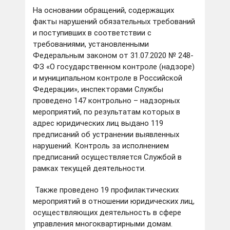
На основании обращений, содержащих
факты нарушений обязательных требований
и поступивших в соответствии с
требованиями, установленными
Федеральным законом от 31.07.2020 № 248-
ФЗ «О государственном контроле (надзоре)
и муниципальном контроле в Российской
Федерации», инспекторами Службы
проведено 147 контрольно – надзорных
мероприятий, по результатам которых в
адрес юридических лиц выдано 119
предписаний об устранении выявленных
нарушений. Контроль за исполнением
предписаний осуществляется Службой в
рамках текущей деятельности.
Также проведено 19 профилактических
мероприятий в отношении юридических лиц,
осуществляющих деятельность в сфере
управления многоквартирными домам.