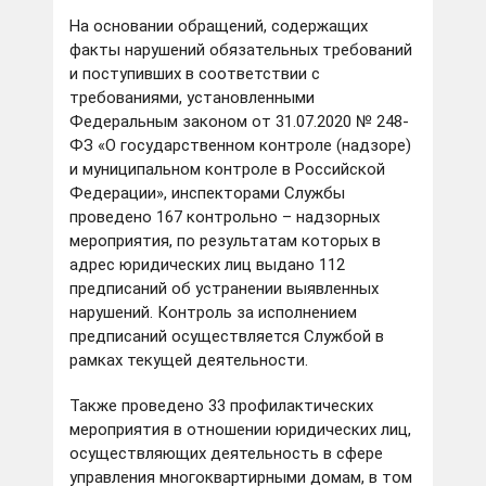
На основании обращений, содержащих
факты нарушений обязательных требований
и поступивших в соответствии с
требованиями, установленными
Федеральным законом от 31.07.2020 № 248-
ФЗ «О государственном контроле (надзоре)
и муниципальном контроле в Российской
Федерации», инспекторами Службы
проведено 167 контрольно – надзорных
мероприятия, по результатам которых в
адрес юридических лиц выдано 112
предписаний об устранении выявленных
нарушений. Контроль за исполнением
предписаний осуществляется Службой в
рамках текущей деятельности.
Также проведено 33 профилактических
мероприятия в отношении юридических лиц,
осуществляющих деятельность в сфере
управления многоквартирными домам, в том