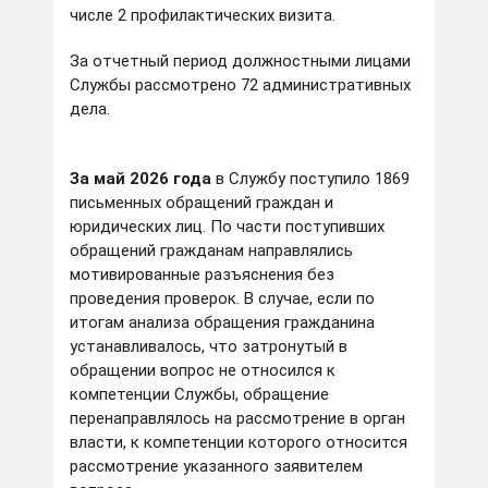
числе 2 профилактических визита.
За отчетный период должностными лицами
Службы рассмотрено 72 административных
дела.
За май 2026
года
в Службу поступило 1869
письменных обращений граждан и
юридических лиц. По части поступивших
обращений гражданам направлялись
мотивированные разъяснения без
проведения проверок. В случае, если по
итогам анализа обращения гражданина
устанавливалось, что затронутый в
обращении вопрос не относился к
компетенции Службы, обращение
перенаправлялось на рассмотрение в орган
власти, к компетенции которого относится
рассмотрение указанного заявителем