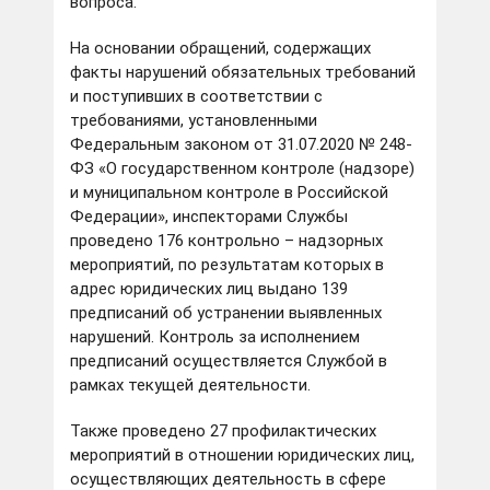
вопроса.
На основании обращений, содержащих
факты нарушений обязательных требований
и поступивших в соответствии с
требованиями, установленными
Федеральным законом от 31.07.2020 № 248-
ФЗ «О государственном контроле (надзоре)
и муниципальном контроле в Российской
Федерации», инспекторами Службы
проведено 176 контрольно – надзорных
мероприятий, по результатам которых в
адрес юридических лиц выдано 139
предписаний об устранении выявленных
нарушений. Контроль за исполнением
предписаний осуществляется Службой в
рамках текущей деятельности.
Также проведено 27 профилактических
мероприятий в отношении юридических лиц,
осуществляющих деятельность в сфере