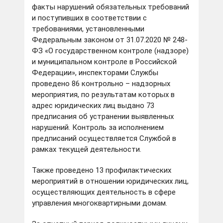
факты нарушений обязательных требований
и поступивших в соответствии с
требованиями, установленными
Федеральным законом от 31.07.2020 № 248-
ФЗ «О государственном контроле (надзоре)
и муниципальном контроле в Российской
Федерации», инспекторами Службы
проведено 86 контрольно – надзорных
мероприятия, по результатам которых в
адрес юридических лиц выдано 73
предписания об устранении выявленных
нарушений. Контроль за исполнением
предписаний осуществляется Службой в
рамках текущей деятельности.
Также проведено 13 профилактических
мероприятий в отношении юридических лиц,
осуществляющих деятельность в сфере
управления многоквартирными домам.