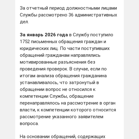
За отчетный период должностными лицами
Службы рассмотрено 36 административных
дел.
За январь 2026 года
в Службу поступило
1752 письменных обращения граждан и
юридических лиц. По части поступивших
обращений гражданам направлялись
мотивированные разъяснения без
проведения проверок. В случае, если по
итогам анализа обращения гражданина
устанавливалось, что затронутый в
обращении вопрос не относился к
компетенции Службы, обращение
перенаправлялось на рассмотрение в орган
власти, к компетенции которого относится
рассмотрение указанного заявителем
вопроса.
На основании обращений, содержащих