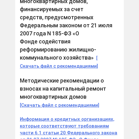
многоквартирных домов,
финансируемых за счет
средств, предусмотренных
Федеральным законом от 21 июля
2007 года N 185-ФЗ «О
Фонде содействия
реформированию жилищно-
коммунального хозяйства»
[
Скачать файл с рекомендациями
]
Методические рекомендации о
взносах на капитальный ремонт
многоквартирных домов
[Скачать файл с рекомендациями]
Информация о кредитных организациях,
которые соответствуют требованиям
части 6.1 статьи 20 Федерального закона