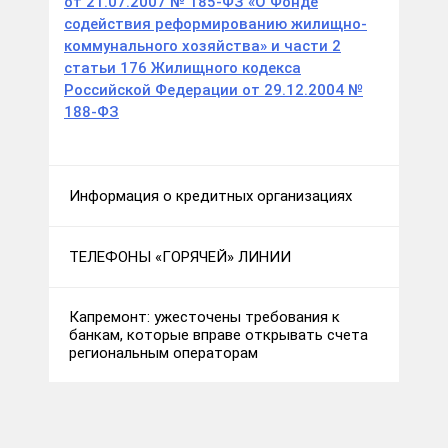
от 21.07.2007 № 185-ФЗ «О Фонде
содействия реформированию жилищно-
коммунального хозяйства» и части 2
статьи 176 Жилищного кодекса
Российской Федерации от 29.12.2004 №
188-ФЗ
Информация о кредитных организациях
ТЕЛЕФОНЫ «ГОРЯЧЕЙ» ЛИНИИ
Капремонт: ужесточены требования к
банкам, которые вправе открывать счета
региональным операторам