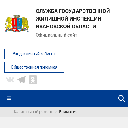
СЛУЖБА ГОСУДАРСТВЕННОЙ
ЖИЛИЩНОЙ ИНСПЕКЦИИ
ИВАНОВСКОЙ ОБЛАСТИ
Официальный сайт
Вход в личный кабинет
Общественная приемная
Капитальный ремонт
Внимание!