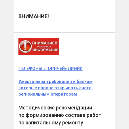
ВНИМАНИЕ!
ТЕЛЕФОНЫ «ГОРЯЧЕЙ» ЛИНИИ
Ужесточены требования к банкам,
которые вправе открывать счета
региональным операторам
Методические рекомендации
по формированию состава работ
по капитальному ремонту