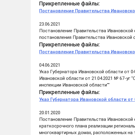
Прикрепленные файлы:
Постановление Правительства Ивановской
23.06.2021
Постановление Правительства Ивановской об
постановления Правительства Ивановской 
Прикрепленные файлы:
Постановление Правительства Ивановской
04.06.2021
Указ Губернатора Ивановской области от 04.
Ивановской области от 21.04.2021 № 67-уг
инспекции Ивановской области""
Прикрепленные файлы:
Указ Губернатора Ивановской области от 
20.01.2020
Постановление Правительства Ивановской об
краткосрочного плана реализации регионал
многоквартирных домах, расположенных на т