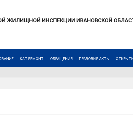
ОЙ ЖИЛИЩНОЙ ИНСПЕКЦИИ ИВАНОВСКОЙ ОБЛАС
ОВАНИЕ
КАП РЕМОНТ
ОБРАЩЕНИЯ
ПРАВОВЫЕ АКТЫ
ОТКРЫТ