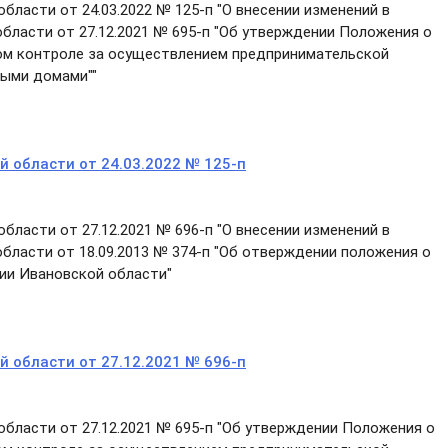
ласти от 24.03.2022 № 125-п "О внесении изменений в
бласти от 27.12.2021 № 695-п "Об утверждении Положения о
ом контроле за осуществлением предпринимательской
ными домами""
 области от 24.03.2022 № 125-п
ласти от 27.12.2021 № 696-п "О внесении изменений в
бласти от 18.09.2013 № 374-п "Об отверждении положения о
ии Ивановской области"
 области от 27.12.2021 № 696-п
бласти от 27.12.2021 № 695-п "Об утверждении Положения о