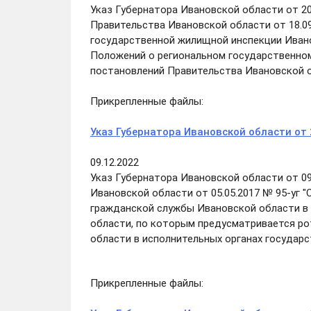
Указ Губернатора Ивановской области от 20
Правительства Ивановской области от 18.0
государственной жилищной инспекции Иванов
Положений о региональном государственном
постановлений Правительства Ивановской о
Прикрепленные файлы:
Указ Губернатора Ивановской области от 
09.12.2022
Указ Губернатора Ивановской области от 09.
Ивановской области от 05.05.2017 № 95-уг 
гражданской службы Ивановской области в 
области, по которым предусматривается р
области в исполнительных органах государс
Прикрепленные файлы: