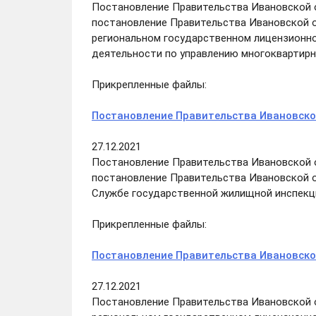
Постановление Правительства Ивановской об
постановление Правительства Ивановской о
региональном государственном лицензионн
деятельности по управлению многоквартир
Прикрепленные файлы:
Постановление Правительства Ивановской
27.12.2021
Постановление Правительства Ивановской об
постановление Правительства Ивановской о
Службе государственной жилищной инспекц
Прикрепленные файлы:
Постановление Правительства Ивановской
27.12.2021
Постановление Правительства Ивановской о