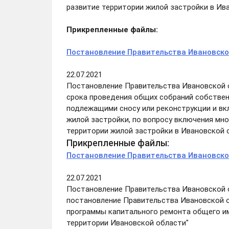
развитие территории жилой застройки в Ив
Прикрепленные файлы:
Постановление Правительства Ивановской
22.07.2021
Постановление Правительства Ивановской об
срока проведения общих собраний собствен
подлежащими сносу или реконструкции и вк
жилой застройки, по вопросу включения мн
территории жилой застройки в Ивановской
Прикрепленные файлы:
Постановление Правительства Ивановской
22.07.2021
Постановление Правительства Ивановской об
постановление Правительства Ивановской об
программы капитального ремонта общего и
территории Ивановской области"