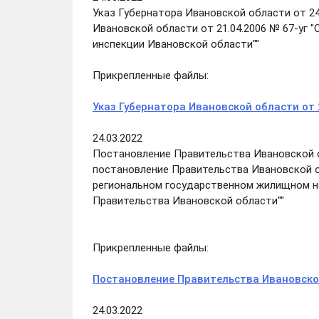
Указ Губернатора Ивановской области от 24.
Ивановской области от 21.04.2006 № 67-уг
инспекции Ивановской области""
Прикрепленные файлы:
Указ Губернатора Ивановской области от 
24.03.2022
Постановление Правительства Ивановской об
постановление Правительства Ивановской о
региональном государственном жилищном н
Правительства Ивановской области""
Прикрепленные файлы:
Постановление Правительства Ивановской
24.03.2022