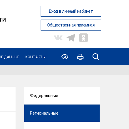
Вход в личный кабинет
ТИ
Общественная приемная
ЫЕ ДАННЫЕ
КОНТАКТЫ
Федеральные
Региональные