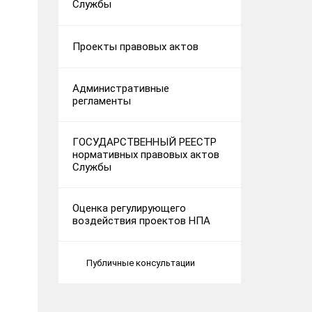
Службы
Проекты правовых актов
Административные
регламенты
ГОСУДАРСТВЕННЫЙ РЕЕСТР
нормативных правовых актов
Службы
Оценка регулирующего
воздействия проектов НПА
Публичные консультации