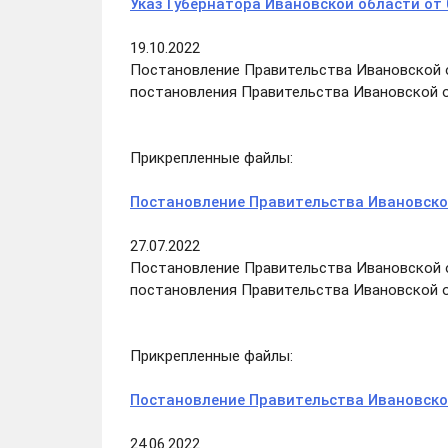
Указ Губернатора Ивановской области от 
19.10.2022
Постановление Правительства Ивановской об
постановления Правительства Ивановской 
Прикрепленные файлы:
Постановление Правительства Ивановской
27.07.2022
Постановление Правительства Ивановской об
постановления Правительства Ивановской 
Прикрепленные файлы:
Постановление Правительства Ивановской
24.06.2022