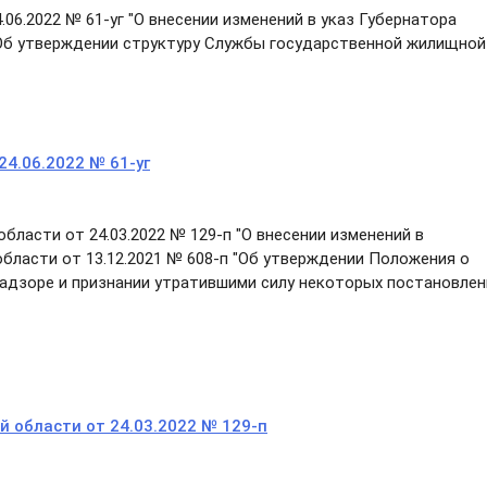
06.2022 № 61-уг "О внесении изменений в указ Губернатора
 "Об утверждении структуру Службы государственной жилищной
24.06.2022 № 61-уг
ласти от 24.03.2022 № 129-п "О внесении изменений в
бласти от 13.12.2021 № 608-п "Об утверждении Положения о
адзоре и признании утратившими силу некоторых постановлен
 области от 24.03.2022 № 129-п