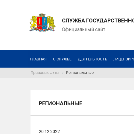
СЛУЖБА ГОСУДАРСТВЕНН
Официальный сайт
ГЛАВНАЯ
О СЛУЖБЕ
ДЕЯТЕЛЬНОСТЬ
ЛИЦЕНЗИР
Правовые акты
Региональные
РЕГИОНАЛЬНЫЕ
20.12.2022