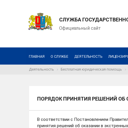
СЛУЖБА ГОСУДАРСТВЕНН
Официальный сайт
ГЛАВНАЯ
О СЛУЖБЕ
ДЕЯТЕЛЬНОСТЬ
ЛИЦЕНЗИР
Деятельность
Бесплатная юридическая помощь
ПОРЯДОК ПРИНЯТИЯ РЕШЕНИЙ ОБ
В соответствии с Постановлением Правитель
принятия решений об оказании в экстренны