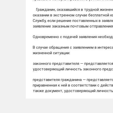
Гражданин, оказавшийся в трудной жизнен
оказании в экстренном случае бесплатной 
Службу, если решение поставленных в заяв
заявление заказным почтовым отправлением
Одновременно с подачей заявления необход
В случае обращения с заявлением в интерес
жизненной ситуации:
законного представителя — представляется
удостоверяющий личность законного предс
представителя гражданина — представляетс
приравненная к ней в соответствии с дейс
также документ, удостоверяющий личность