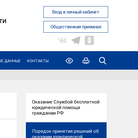
Вход в личный кабинет
ТИ
Общественная приемная
ЫЕ ДАННЫЕ
КОНТАКТЫ
Оказание Службой бесплатной
юридической помощи
гражданам РФ
Порядок принятия решений об
оказании юридической