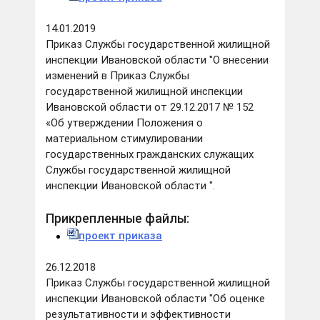
14.01.2019
Приказ Службы государственной жилищной
инспекции Ивановской области "О внесении
изменений в Приказ Службы
государственной жилищной инспекции
Ивановской области от 29.12.2017 № 152
«Об утверждении Положения о
материальном стимулировании
государственных гражданских служащих
Службы государственной жилищной
инспекции Ивановской области ".
Прикрепленные файлы:
проект приказа
26.12.2018
Приказ Службы государственной жилищной
инспекции Ивановской области "Об оценке
результативности и эффективности