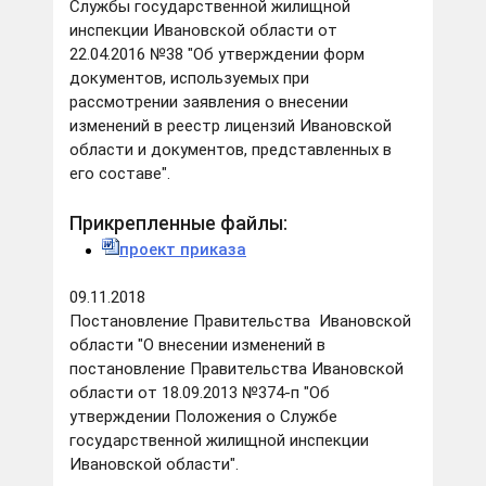
Службы государственной жилищной
инспекции Ивановской области от
22.04.2016 №38 "Об утверждении форм
документов, используемых при
рассмотрении заявления о внесении
изменений в реестр лицензий Ивановской
области и документов, представленных в
его составе".
Прикрепленные файлы:
проект приказа
09.11.2018
Постановление Правительства Ивановской
области "О внесении изменений в
постановление Правительства Ивановской
области от 18.09.2013 №374-п "Об
утверждении Положения о Службе
государственной жилищной инспекции
Ивановской области".