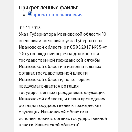
Прикрепленные файлы:
проект постановления
09.11.2018
Указ Губернатора Ивановской области "О
внесении изменений в указ Губернатора
Ивановской области от 05.05.2017 №95-уг
"Об утверждении перечня должностей
государственной гражданской службы
Ивановской области в исполнительных
органах государственной власти
Ивановской области, по которым
предусматривается ротация
государственных гражданских служащих
Ивановской области, и плана проведения
ротации государственных гражданских
служащих Ивановской области в
исполнительных органах государственной
власти Ивановской области"