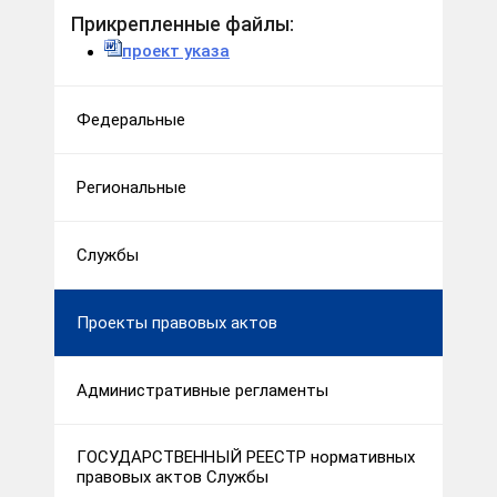
Прикрепленные файлы:
проект указа
Федеральные
Региональные
Службы
Проекты правовых актов
Административные регламенты
ГОСУДАРСТВЕННЫЙ РЕЕСТР нормативных
правовых актов Службы