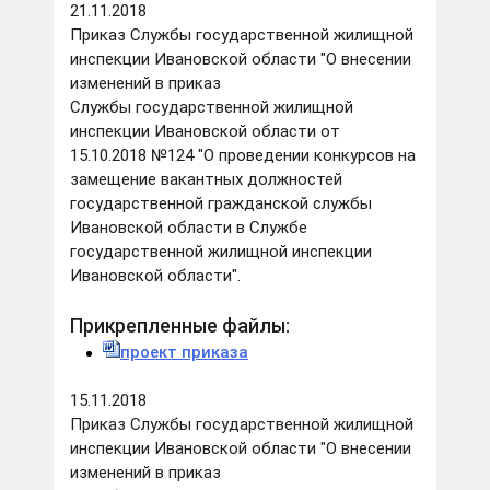
21.11.2018
Приказ Службы государственной жилищной
инспекции Ивановской области "О внесении
изменений в приказ
Службы государственной жилищной
инспекции Ивановской области от
15.10.2018 №124 "О проведении конкурсов на
замещение вакантных должностей
государственной гражданской службы
Ивановской области в Службе
государственной жилищной инспекции
Ивановской области".
Прикрепленные файлы:
проект приказа
15.11.2018
Приказ Службы государственной жилищной
инспекции Ивановской области "О внесении
изменений в приказ