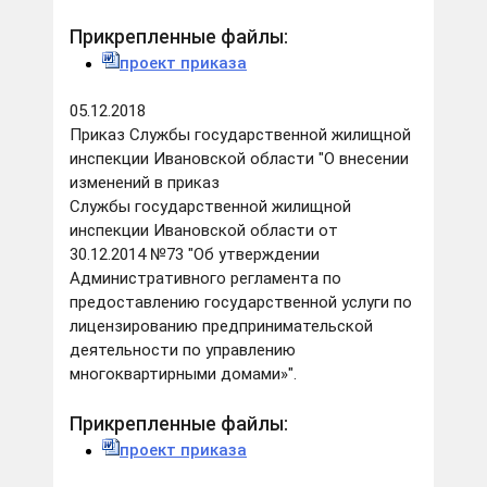
Прикрепленные файлы:
проект приказа
05.12.2018
Приказ Службы государственной жилищной
инспекции Ивановской области "О внесении
изменений в приказ
Службы государственной жилищной
инспекции Ивановской области от
30.12.2014 №73 "Об утверждении
Административного регламента по
предоставлению государственной услуги по
лицензированию предпринимательской
деятельности по управлению
многоквартирными домами»".
Прикрепленные файлы:
проект приказа