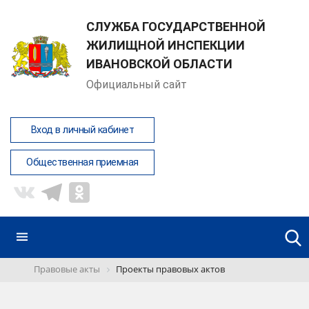
СЛУЖБА ГОСУДАРСТВЕННОЙ
ЖИЛИЩНОЙ ИНСПЕКЦИИ
ИВАНОВСКОЙ ОБЛАСТИ
Официальный сайт
Вход в личный кабинет
Общественная приемная
Правовые акты
Проекты правовых актов