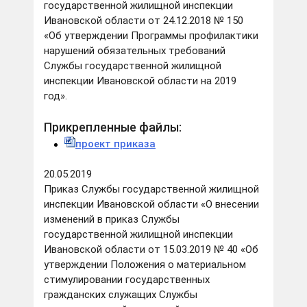
государственной жилищной инспекции
Ивановской области от 24.12.2018 № 150
«Об утверждении Программы профилактики
нарушений обязательных требований
Службы государственной жилищной
инспекции Ивановской области на 2019
год».
Прикрепленные файлы:
проект приказа
20.05.2019
Приказ Службы государственной жилищной
инспекции Ивановской области «О внесении
изменений в приказ Службы
государственной жилищной инспекции
Ивановской области от 15.03.2019 № 40 «Об
утверждении Положения о материальном
стимулировании государственных
гражданских служащих Службы