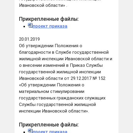
Ивановской области» .
Прикрепленные файлы:
проект приказа
20.01.2019
Об утверждении Положения о
благодарности в Службе государственной
жилищной инспекции Ивановской области и
о внесении изменений в Приказ Службы
государственной жилищной инспекции
Ивановской области от 29.12.2017 № 152
«Об утверждении Положения о
материальном стимулировании
государственных гражданских служащих
Службы государственной жилищной
инспекции Ивановской области».
Прикрепленные файлы:
проект приказа