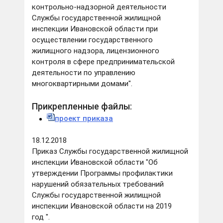
контрольно-надзорной деятельности
Службы государственной жилищной
инспекции Ивановской области при
осуществлении государственного
жилищного надзора, лицензионного
контроля в сфере предпринимательской
деятельности по управлению
многоквартирными домами".
Прикрепленные файлы:
проект приказа
18.12.2018
Приказ Службы государственной жилищной
инспекции Ивановской области "Об
утверждении Программы профилактики
нарушений обязательных требований
Службы государственной жилищной
инспекции Ивановской области на 2019
год ".