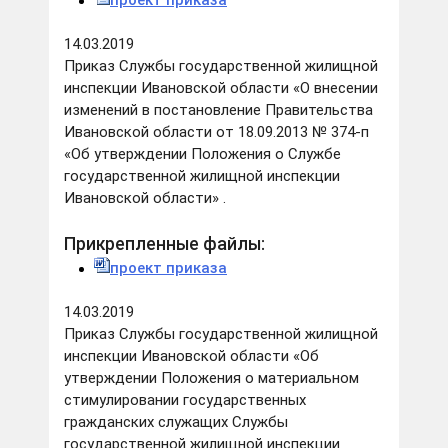
проект приказа
14.03.2019
Приказ Службы государственной жилищной
инспекции Ивановской области «О внесении
изменений в постановление Правительства
Ивановской области от 18.09.2013 № 374-п
«Об утверждении Положения о Службе
государственной жилищной инспекции
Ивановской области» .
Прикрепленные файлы:
проект приказа
14.03.2019
Приказ Службы государственной жилищной
инспекции Ивановской области «Об
утверждении Положения о материальном
стимулировании государственных
гражданских служащих Службы
государственной жилищной инспекции