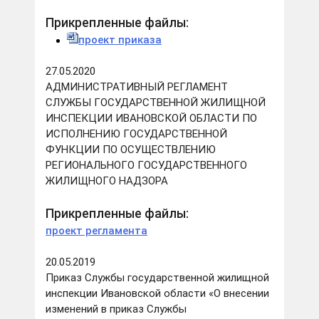
Прикрепленные файлы:
проект приказа
27.05.2020
АДМИНИСТРАТИВНЫЙ РЕГЛАМЕНТ
СЛУЖБЫ ГОСУДАРСТВЕННОЙ ЖИЛИЩНОЙ
ИНСПЕКЦИИ ИВАНОВСКОЙ ОБЛАСТИ ПО
ИСПОЛНЕНИЮ ГОСУДАРСТВЕННОЙ
ФУНКЦИИ ПО ОСУЩЕСТВЛЕНИЮ
РЕГИОНАЛЬНОГО ГОСУДАРСТВЕННОГО
ЖИЛИЩНОГО НАДЗОРА
Прикрепленные файлы:
проект регламента
20.05.2019
Приказ Службы государственной жилищной
инспекции Ивановской области «О внесении
изменений в приказ Службы