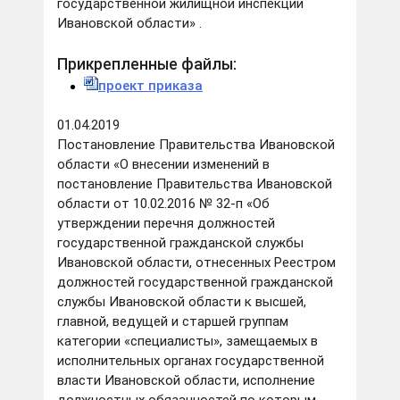
государственной жилищной инспекции
Ивановской области» .
Прикрепленные файлы:
проект приказа
01.04.2019
Постановление Правительства Ивановской
области «О внесении изменений в
постановление Правительства Ивановской
области от 10.02.2016 № 32-п «Об
утверждении перечня должностей
государственной гражданской службы
Ивановской области, отнесенных Реестром
должностей государственной гражданской
службы Ивановской области к высшей,
главной, ведущей и старшей группам
категории «специалисты», замещаемых в
исполнительных органах государственной
власти Ивановской области, исполнение