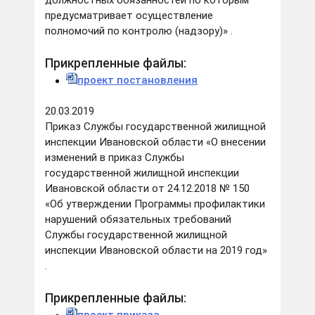
должностных обязанностей по которым
предусматривает осуществление
полномочий по контролю (надзору)» .
Прикрепленные файлы:
проект постановления
20.03.2019
Приказ Службы государственной жилищной
инспекции Ивановской области «О внесении
изменений в приказ Службы
государственной жилищной инспекции
Ивановской области от 24.12.2018 № 150
«Об утверждении Программы профилактики
нарушений обязательных требований
Службы государственной жилищной
инспекции Ивановской области на 2019 год»
.
Прикрепленные файлы: