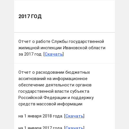
2017 ГОД
Отчет о работе Службы государственной
жилищной инспекции Ивановской области
за 2017 год. [
Скачать
]
Отчет о расходовании бюджетных
ассигнований на информационное
обеспечение деятельности органов
государственной власти субъекта
Российской Федерации и поддержку
средств массовой информации
на 1 января 2018 года. [
Скачать
]
на 1 января 2017 года. [
Скачать
]