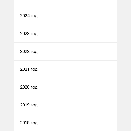
2024 год
2023 год
2022 год
2021 год
2020 год
2019 год
2018 год