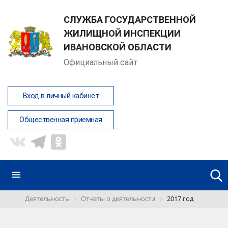
СЛУЖБА ГОСУДАРСТВЕННОЙ
ЖИЛИЩНОЙ ИНСПЕКЦИИ
ИВАНОВСКОЙ ОБЛАСТИ
Официальный сайт
Вход в личный кабинет
Общественная приемная
Деятельность
Отчеты о деятельности
2017 год