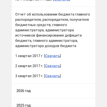
Отчет об использовании бюджета главного
распорядителя, распорядителя, получателя
бюджетных средств, главного
администратора, администратора
источников финансирования дефицита
бюджета, главного администратора,
администратора доходов бюджета
1 квартал 2017 г. [
Скачать
]
2 квартал 2017 г. [
Скачать
]
3 квартал 2017 г. [
Скачать
]
2026 год
2025 год