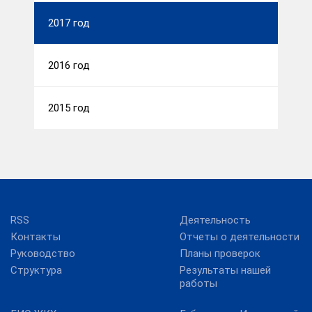
2017 год
2016 год
2015 год
RSS
Деятельность
Контакты
Отчеты о деятельности
Руководство
Планы проверок
Структура
Результаты нашей
работы