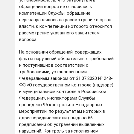
устанавливалось, что затронутый в
обращении вопрос не относился к
компетенции Службы, обращение
перенаправлялось на рассмотрение в орган
власти, к компетенции которого относится
рассмотрение указанного заявителем
вопроса.
На основании обращений, содержащих
факты нарушений обязательных требований
и поступивших в соответствии с
требованиями, установленными
Федеральным законом от 31.07.2020 № 248-
ФЗ «О государственном контроле (надзоре)
и муниципальном контроле в Российской
Федерации», инспекторами Службы
проведено 95 контрольно – надзорных
мероприятий, по результатам которых в
адрес юридических лиц выдано 66
предписаний об устранении выявленных
нарушений. Контроль за исполнением