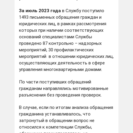
За июль 2023 года
в Службу поступило
1493 письменных обращения граждан и
юридических лиц, в рамках рассмотрения
которых при наличии соответствующих
оснований специалистами Службы
проведено 87 контрольно – надзорных
мероприятий, 30 профилактических
мероприятий в отношении юридических лиц,
осуществляющих деятельность в сфере
управления многоквартирными домами.
По части поступивших обращений
гражданам направлялись мотивированные
разъяснения без проведения проверок.
В случае, если по итогам анализа обращения
гражданина устанавливалось, что
затронутый в обращении вопрос не
относился к компетенции Службы,