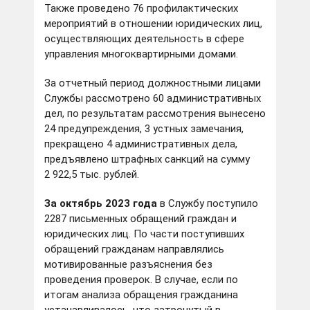
Также проведено 76 профилактических
мероприятий в отношении юридических лиц,
осуществляющих деятельность в сфере
управления многоквартирными домами.
За отчетный период должностными лицами
Службы рассмотрено 60 административных
дел, по результатам рассмотрения вынесено
24 предупреждения, 3 устных замечания,
прекращено 4 административных дела,
предъявлено штрафных санкций на сумму
2 922,5 тыс. рублей.
За октябрь 2023 года
в Службу поступило
2287 письменных обращений граждан и
юридических лиц. По части поступивших
обращений гражданам направлялись
мотивированные разъяснения без
проведения проверок. В случае, если по
итогам анализа обращения гражданина