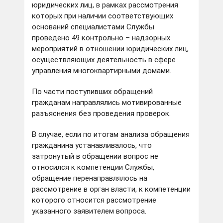
юридических лиц, в рамках рассмотрения
которых при наличии соответствующих
оснований специалистами Службы
проведено 49 контрольно – надзорных
мероприятий в отношении юридических лиц,
осуществляющих деятельность в сфере
управления многоквартирными домами.
По части поступивших обращений
гражданам направлялись мотивированные
разъяснения без проведения проверок.
В случае, если по итогам анализа обращения
гражданина устанавливалось, что
затронутый в обращении вопрос не
относился к компетенции Службы,
обращение перенаправлялось на
рассмотрение в орган власти, к компетенции
которого относится рассмотрение
указанного заявителем вопроса.