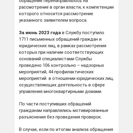
обращение перенаправлялось на
рассмотрение в орган власти, к компетенции
которого относится рассмотрение
указанного заявителем вопроса.
За июнь 2023 года
в Службу поступило
1711 письменных обращений граждан и
юридических лиц, в рамках рассмотрения
которых при наличии соответствующих
оснований специалистами Службы
проведено 106 контрольно – надзорных
мероприятий, 44 профилактических
мероприятий в отношении юридических лиц,
осуществляющих деятельность в сфере
управления многоквартирными домами.
По части поступивших обращений
гражданам направлялись мотивированные
разъяснения без проведения проверок.
В случае, если по итогам анализа обращения