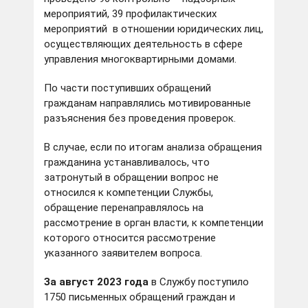
мероприятий, 39 профилактических
мероприятий в отношении юридических лиц,
осуществляющих деятельность в сфере
управления многоквартирными домами.
По части поступивших обращений
гражданам направлялись мотивированные
разъяснения без проведения проверок.
В случае, если по итогам анализа обращения
гражданина устанавливалось, что
затронутый в обращении вопрос не
относился к компетенции Службы,
обращение перенаправлялось на
рассмотрение в орган власти, к компетенции
которого относится рассмотрение
указанного заявителем вопроса.
За август 2023 года
в Службу поступило
1750 письменных обращений граждан и