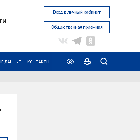
Вход в личный кабинет
ТИ
Общественная приемная
ЫЕ ДАННЫЕ
КОНТАКТЫ
Ц