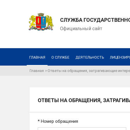
СЛУЖБА ГОСУДАРСТВЕНН
Официальный сайт
ГЛАВНАЯ
О СЛУЖБЕ
ДЕЯТЕЛЬНОСТЬ
ЛИЦЕНЗИР
Главная
Ответы на обращения, затрагивающие интере
ОТВЕТЫ НА ОБРАЩЕНИЯ, ЗАТРАГИ
* Номер обращения